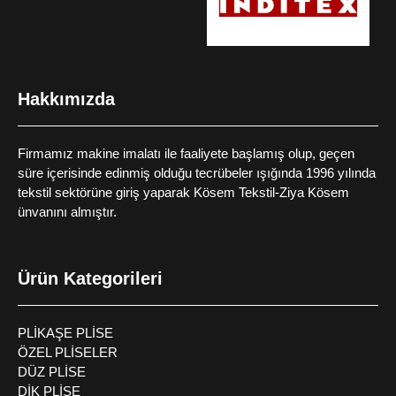
Hakkımızda
Firmamız makine imalatı ile faaliyete başlamış olup, geçen
süre içerisinde edinmiş olduğu tecrübeler ışığında 1996 yılında
tekstil sektörüne giriş yaparak Kösem Tekstil-Ziya Kösem
ünvanını almıştır.
Ürün Kategorileri
PLİKAŞE PLİSE
ÖZEL PLİSELER
DÜZ PLİSE
DİK PLİSE