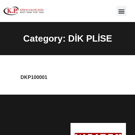
Category: DİK PLİSE
DKP100001