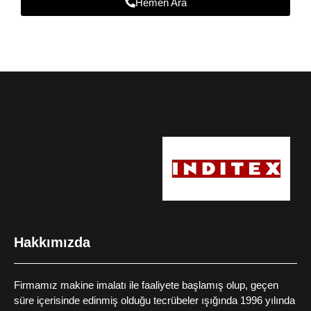
Hemen Ara
Hakkımızda
Firmamız makine imalatı ile faaliyete başlamış olup, geçen
süre içerisinde edinmiş olduğu tecrübeler ışığında 1996 yılında